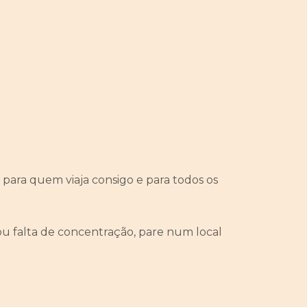
 para quem viaja consigo e para todos os
 ou falta de concentração, pare num local