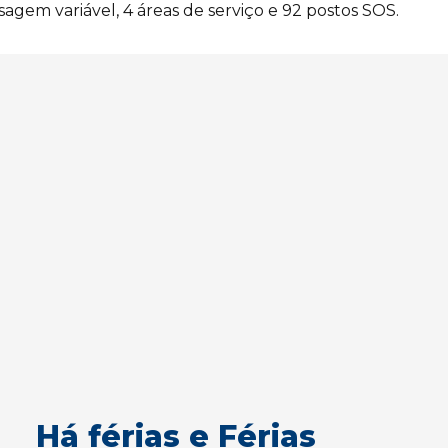
nsagem variável, 4 áreas de serviço e 92 postos SOS.
Há férias e Férias