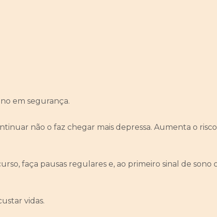
tino em segurança.
ntinuar não o faz chegar mais depressa. Aumenta o risco
urso, faça pausas regulares e, ao primeiro sinal de sono
ustar vidas.