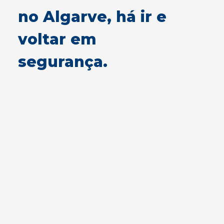
no Algarve, há ir e
voltar em
segurança.