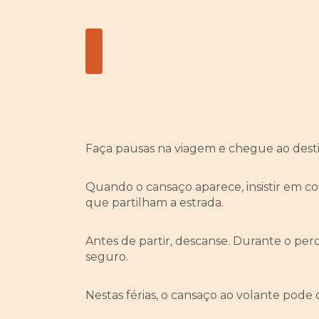
Faça pausas na viagem e chegue ao des
Quando o cansaço aparece, insistir em co
que partilham a estrada.
Antes de partir, descanse. Durante o perc
seguro.
Nestas férias, o cansaço ao volante pode c