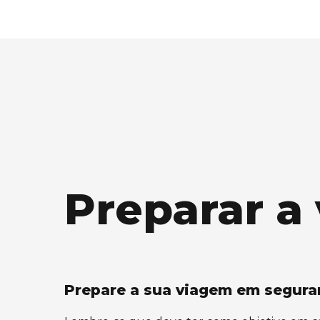
Preparar a
Prepare a sua viagem em segur